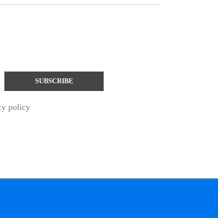
cy policy