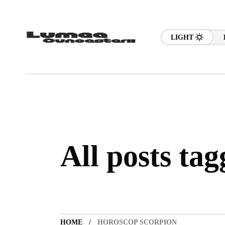
LIGHT
All posts ta
HOME
HOROSCOP SCORPION