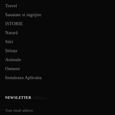
Travel
Sanatate si ingrijire
ISTORIE
Natură
Stiri
Știința
Animale
Oameni
Instaleaza Aplicatia
NEWSLETTER