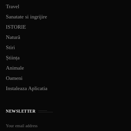
Travel
Sanatate si ingrijire
ISTORIE
Natură
Stiri
Știința
Animale
Oameni
Instaleaza Aplicatia
NEWSLETTER