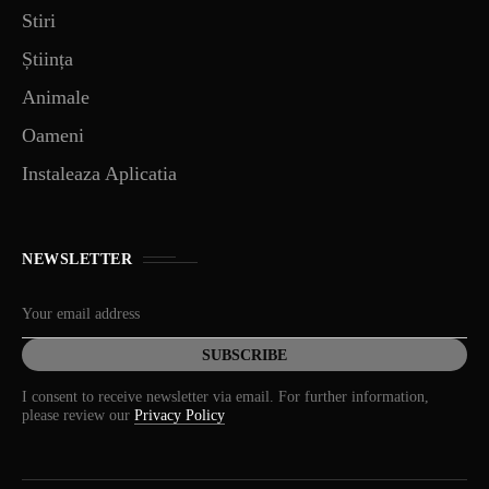
Stiri
Știința
Animale
Oameni
Instaleaza Aplicatia
NEWSLETTER
I consent to receive newsletter via email. For further information,
please review our
Privacy Policy