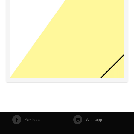
Facebook
Whatsapp