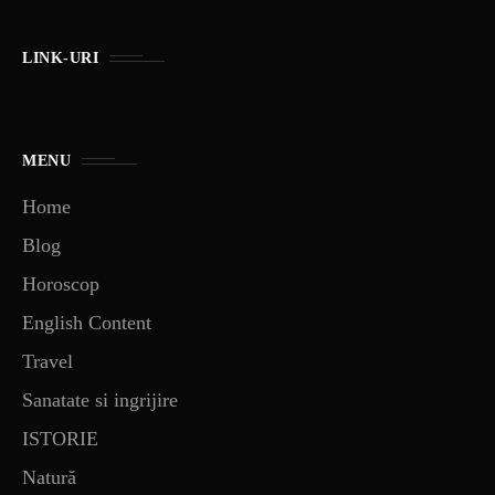
LINK-URI
MENU
Home
Blog
Horoscop
English Content
Travel
Sanatate si ingrijire
ISTORIE
Natură