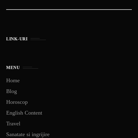
LINK-URI
MENU
Home
Blog
Horoscop
English Content
Travel
Sanatate si ingrijire