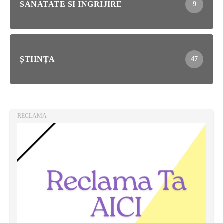
SANATATE SI INGRIJIRE
9
ȘTIINȚA
47
RECLAMA