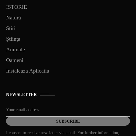
ISTORIE
Natură
Stiri
Știința
Animale
Oameni
Instaleaza Aplicatia
NEWSLETTER
I consent to receive newsletter via email. For further information,