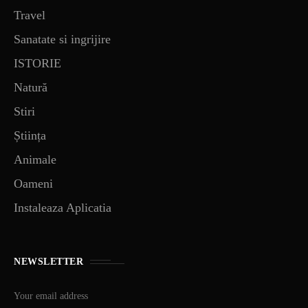
Travel
Sanatate si ingrijire
ISTORIE
Natură
Stiri
Știința
Animale
Oameni
Instaleaza Aplicatia
NEWSLETTER