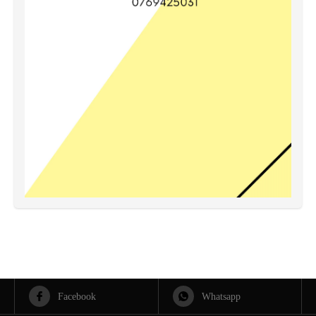
Facebook
Whatsapp