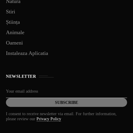
Natură
Stiri
Știința
Animale
Oameni
Instaleaza Aplicatia
NEWSLETTER
I consent to receive newsletter via email. For further information,
please review our
Privacy Policy