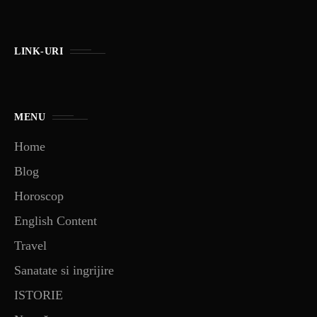
LINK-URI
MENU
Home
Blog
Horoscop
English Content
Travel
Sanatate si ingrijire
ISTORIE