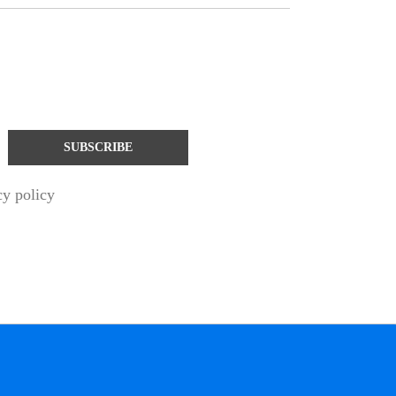
cy policy