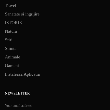
Travel
Sanatate si ingrijire
ISTORIE
Natură
Stiri
Știința
Animale
Oameni
Instaleaza Aplicatia
NEWSLETTER