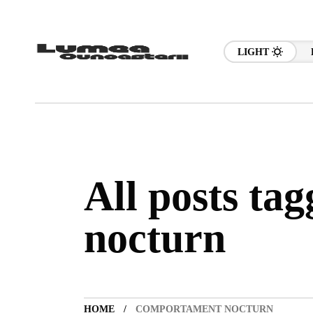
LIGHT
All posts ta
nocturn
HOME
COMPORTAMENT NOCTURN