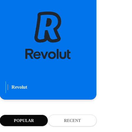
Revolut
POPULAR
RECENT