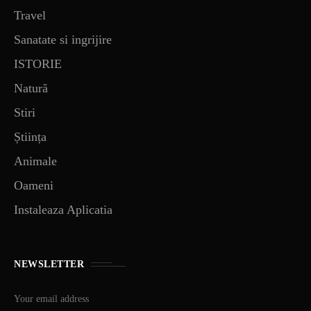
Travel
Sanatate si ingrijire
ISTORIE
Natură
Stiri
Știința
Animale
Oameni
Instaleaza Aplicatia
NEWSLETTER