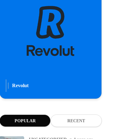
Revolut
POPULAR
RECENT