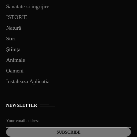
Sanatate si ingrijire
ISTORIE
Natură
Stiri
Știința
Animale
Oameni
Instaleaza Aplicatia
NEWSLETTER