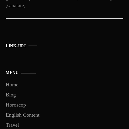
,sanatate,
LINK-URI
MENU
Home
Blog
Horoscop
English Content
Travel