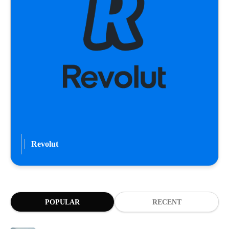
Revolut
POPULAR
RECENT