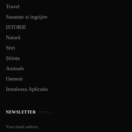
Travel
Sanatate si ingrijire
ISTORIE
Natură
Stiri
Știința
Animale
Oameni
Instaleaza Aplicatia
NEWSLETTER