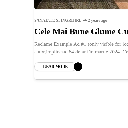
SANATATE SI INGRIJIRE
2 years ago
Cele Mai Bune Glume Cu
Reclame Example Ad #1 (only visible for logg
autor,implineste 84 de ani în martie 2024. Ce
READ MORE