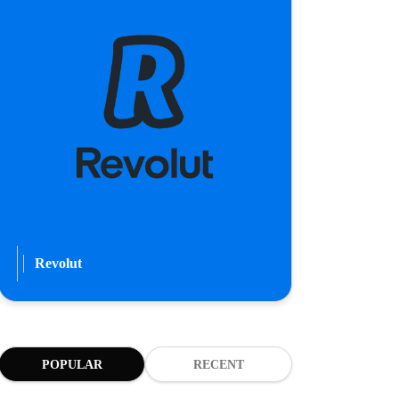
Revolut
POPULAR
RECENT