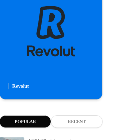
Revolut
POPULAR
RECENT