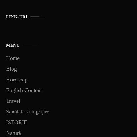
LINK-URI
MENU
Home
Blog
Horoscop
English Content
Travel
Sanatate si ingrijire
ISTORIE
Natură