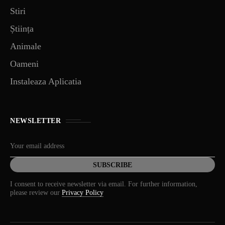
Stiri
Știința
Animale
Oameni
Instaleaza Aplicatia
NEWSLETTER
I consent to receive newsletter via email. For further information,
please review our
Privacy Policy