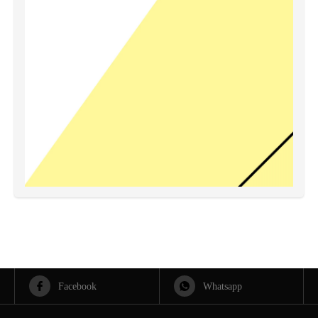
Facebook
Whatsapp