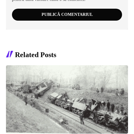
Related Posts