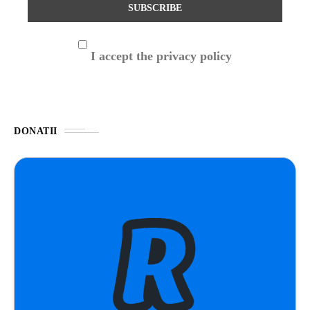
I accept the privacy policy
DONATII