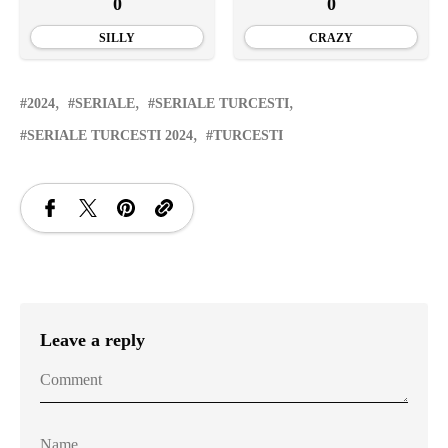
0
0
SILLY
CRAZY
2024
SERIALE
SERIALE TURCESTI
SERIALE TURCESTI 2024
TURCESTI
Leave a reply