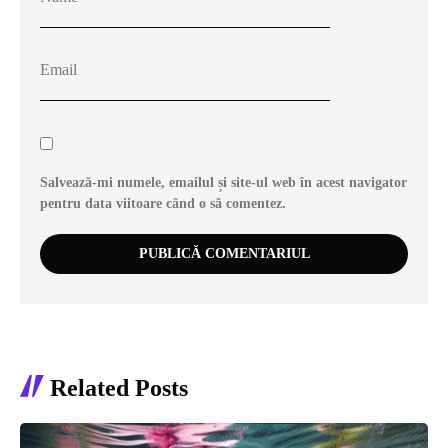
Salvează-mi numele, emailul și site-ul web în acest navigator
pentru data viitoare când o să comentez.
Related Posts