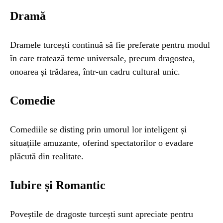
Dramă
Dramele turcești continuă să fie preferate pentru modul
în care tratează teme universale, precum dragostea,
onoarea și trădarea, într-un cadru cultural unic.
Comedie
Comediile se disting prin umorul lor inteligent și
situațiile amuzante, oferind spectatorilor o evadare
plăcută din realitate.
Iubire și Romantic
Poveștile de dragoste turcești sunt apreciate pentru