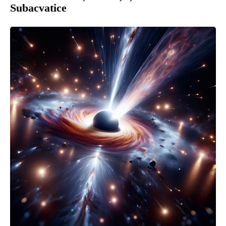
Subacvatice