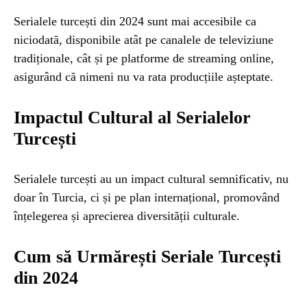
Serialele turcești din 2024 sunt mai accesibile ca
niciodată, disponibile atât pe canalele de televiziune
tradiționale, cât și pe platforme de streaming online,
asigurând că nimeni nu va rata producțiile așteptate.
Impactul Cultural al Serialelor
Turcești
Serialele turcești au un impact cultural semnificativ, nu
doar în Turcia, ci și pe plan internațional, promovând
înțelegerea și aprecierea diversității culturale.
Cum să Urmărești Seriale Turcești
din 2024