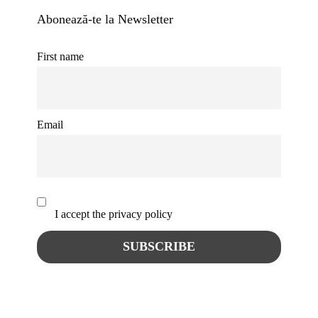
Abonează-te la Newsletter
First name
Email
I accept the privacy policy