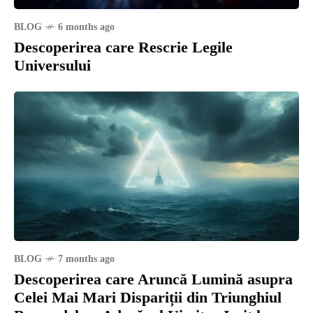
BLOG
6 months ago
Descoperirea care Rescrie Legile
Universului
BLOG
7 months ago
Descoperirea care Aruncă Lumină asupra
Celei Mai Mari Dispariții din Triunghiul