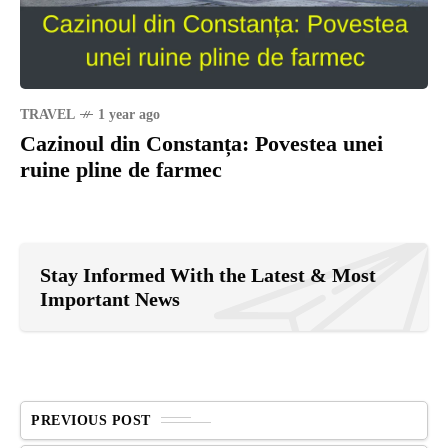
TRAVEL
1 year ago
Cazinoul din Constanța: Povestea unei
ruine pline de farmec
Stay Informed With the Latest & Most
Important News
PREVIOUS POST