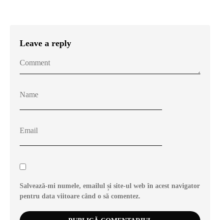
Leave a reply
Salvează-mi numele, emailul și site-ul web în acest navigator
pentru data viitoare când o să comentez.