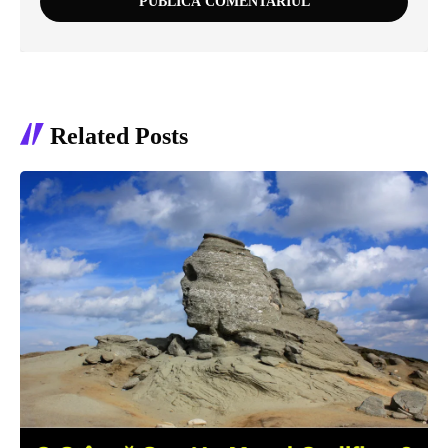
Related Posts