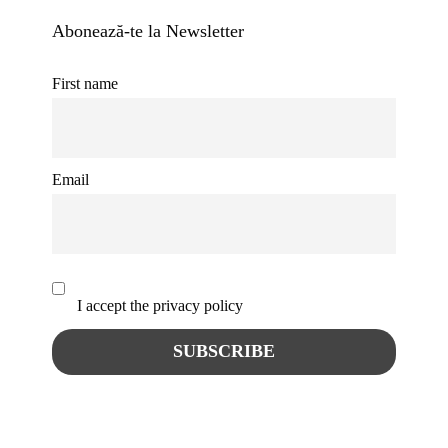
Abonează-te la Newsletter
First name
Email
I accept the privacy policy