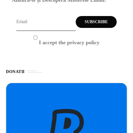
I accept the privacy policy
DONATII