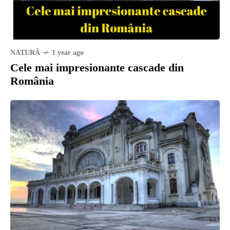
NATURĂ
1 year ago
Cele mai impresionante cascade din
România