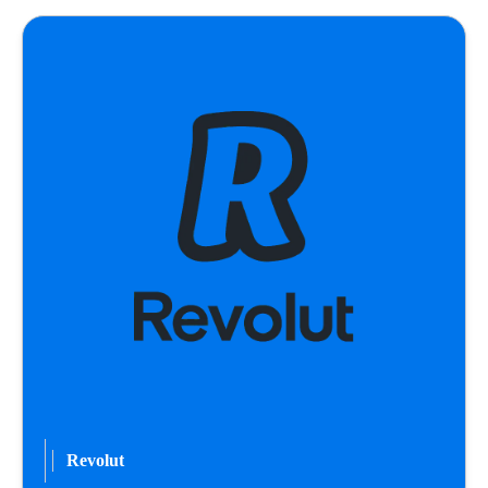
Revolut