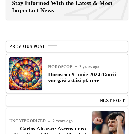
Stay Informed With the Latest & Most
Important News
PREVIOUS POST
HOROSCOP
2 years ago
Horoscop 9 Iunie 2024:Taurii
vor găsi astăzi plăcere
NEXT POST
UNCATEGORIZED
2 years ago
Carlos Alcaraz: Ascensiunea