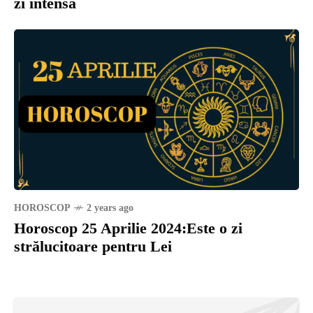
zi intensă
HOROSCOP
2 years ago
Horoscop 25 Aprilie 2024:Este o zi
strălucitoare pentru Lei