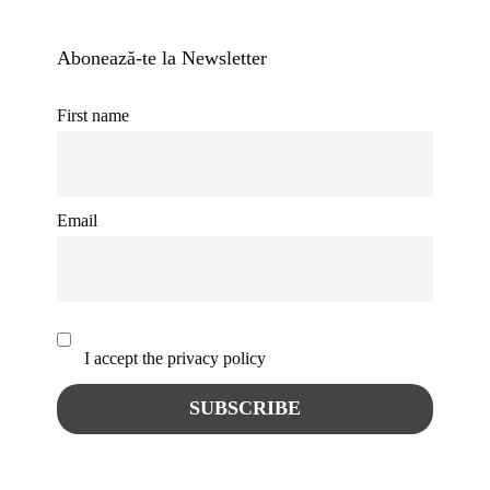
Abonează-te la Newsletter
First name
Email
I accept the privacy policy