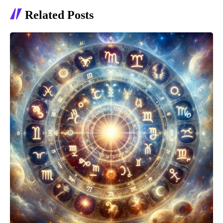
Related Posts