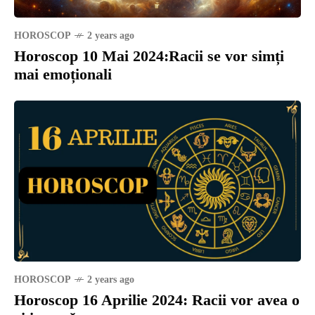
HOROSCOP
2 years ago
Horoscop 10 Mai 2024:Racii se vor simți
mai emoționali
HOROSCOP
2 years ago
Horoscop 16 Aprilie 2024: Racii vor avea o