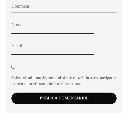
Salvează-mi numele, emailul și site-ul web în acest navigator
pentru data viitoare când o să comentez.