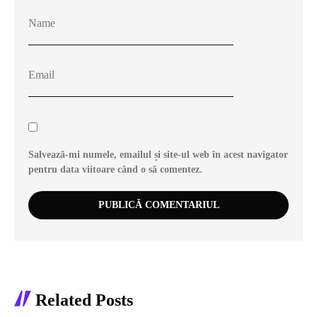
Salvează-mi numele, emailul și site-ul web în acest navigator
pentru data viitoare când o să comentez.
Related Posts