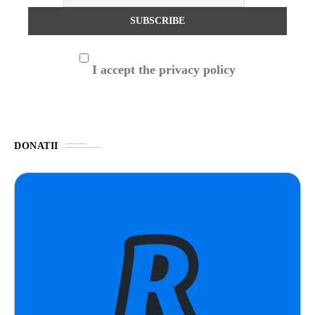
I accept the privacy policy
DONATII