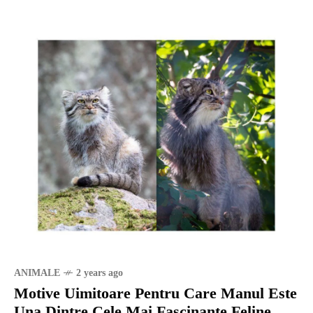
ANIMALE
2 years ago
Motive Uimitoare Pentru Care Manul Este
Una Dintre Cele Mai Fascinante Feline