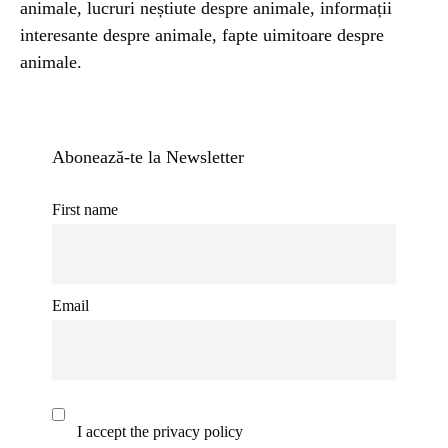
animale, lucruri neștiute despre animale, informații
interesante despre animale, fapte uimitoare despre
animale.
Abonează-te la Newsletter
First name
Email
I accept the privacy policy