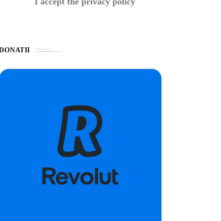
I accept the privacy policy
DONATII