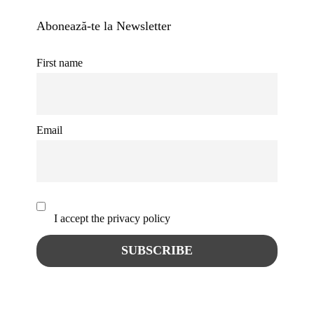
Abonează-te la Newsletter
First name
Email
I accept the privacy policy