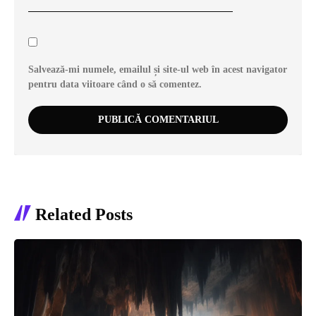
Salvează-mi numele, emailul și site-ul web în acest navigator
pentru data viitoare când o să comentez.
Related Posts