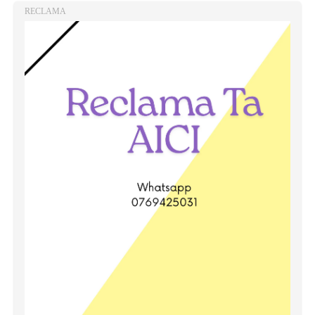
RECLAMA