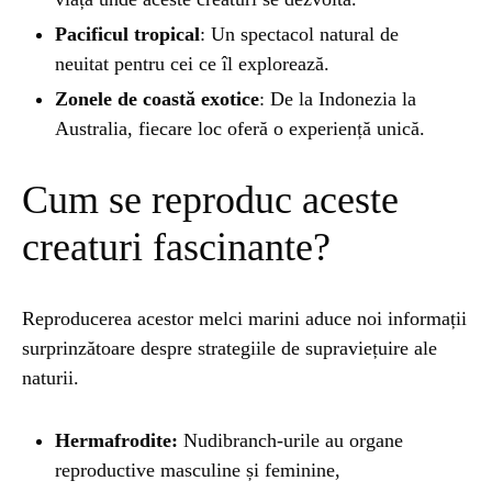
Pacificul tropical
: Un spectacol natural de
neuitat pentru cei ce îl explorează.
Zonele de coastă exotice
: De la Indonezia la
Australia, fiecare loc oferă o experiență unică.
Cum se reproduc aceste
creaturi fascinante?
Reproducerea acestor melci marini aduce noi informații
surprinzătoare despre strategiile de supraviețuire ale
naturii.
Hermafrodite:
Nudibranch-urile au organe
reproductive masculine și feminine,