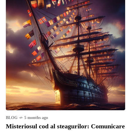
BLOG
5 months ago
Misteriosul cod al steagurilor: Comunicare