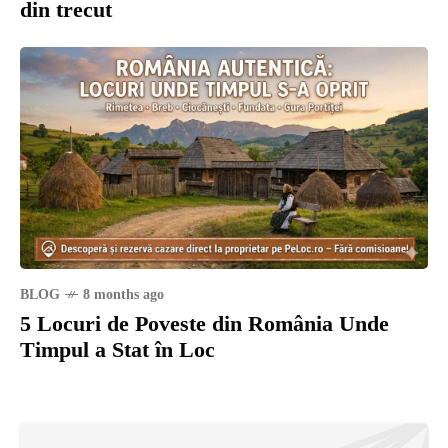
din trecut
BLOG
8 months ago
5 Locuri de Poveste din România Unde
Timpul a Stat în Loc